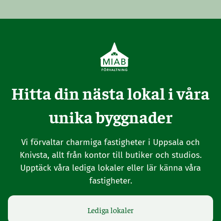
Hitta din nästa lokal i våra
unika byggnader
Vi förvaltar charmiga fastigheter i Uppsala och
Knivsta, allt från kontor till butiker och studios.
Upptäck våra lediga lokaler eller lär känna våra
fastigheter.
Lediga lokaler