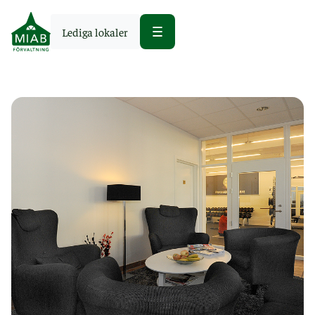
Lediga lokaler