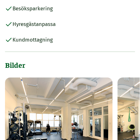
Besöksparkering
Hyresgästanpassa
Kundmottagning
Bilder