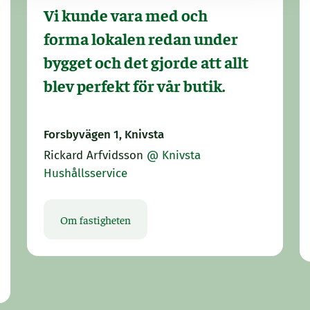
Vi kunde vara med och
forma lokalen redan under
bygget och det gjorde att allt
blev perfekt för vår butik.
Forsbyvägen 1, Knivsta
Rickard Arfvidsson
@ Knivsta
Hushållsservice
Om fastigheten