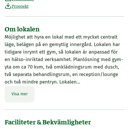
Prospekt
Om lokalen
Möjlighet att hyra en lokal med ett mycket centralt
läge, belägen på en gemytlig innergård. Lokalen har
tidigare inrymt ett gym, så lokalen är anpassad för
en hälso-inriktad verksamhet. Planlösning med gym-
yta om ca 70 kvm, två omklädningsrum med dusch,
två separata behandlingsrum, en reception/lounge
och två mindre pentryn. Lokalen…
Visa mer
Faciliteter & Bekvämligheter