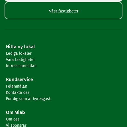
Våra fastigheter
Hitta ny lokal
Lediga lokaler
Våra fastigheter
Intresseanmälan
Kundservice
Felanmälan
Kontakta oss
För dig som är hyresgäst
Om Miab
Om oss
Vi sponsrar