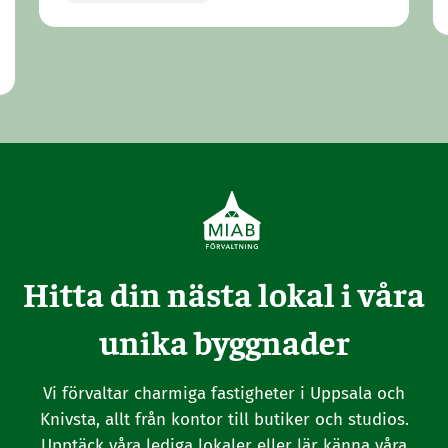
Hitta din nästa lokal i våra
unika byggnader
Vi förvaltar charmiga fastigheter i Uppsala och
Knivsta, allt från kontor till butiker och studios.
Upptäck våra lediga lokaler eller lär känna våra