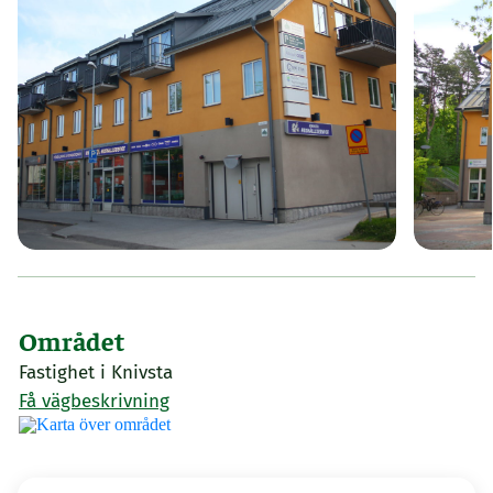
Området
Fastighet i Knivsta
Få vägbeskrivning