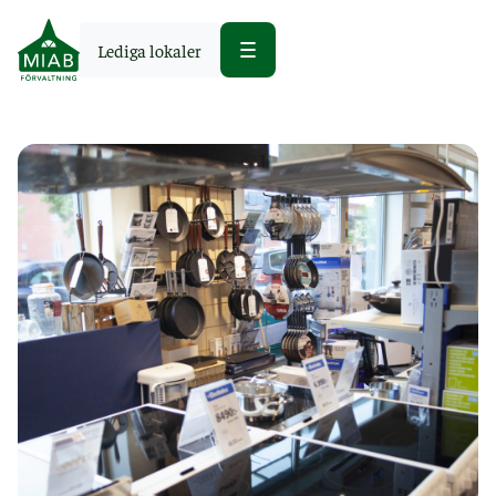
Lediga lokaler