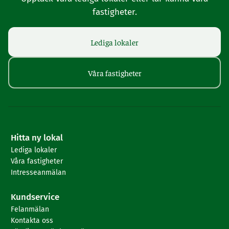
fastigheter.
Lediga lokaler
Våra fastigheter
Hitta ny lokal
Lediga lokaler
Våra fastigheter
Intresseanmälan
Kundservice
Felanmälan
Kontakta oss