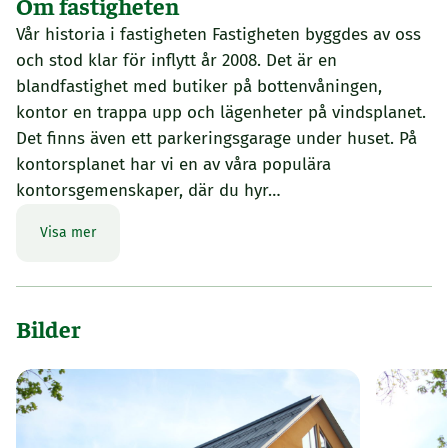
Om fastigheten
Vår historia i fastigheten Fastigheten byggdes av oss
och stod klar för inflytt år 2008. Det är en
blandfastighet med butiker på bottenvåningen,
kontor en trappa upp och lägenheter på vindsplanet.
Det finns även ett parkeringsgarage under huset. På
kontorsplanet har vi en av våra populära
kontorsgemenskaper, där du hyr…
Visa mer
Bilder