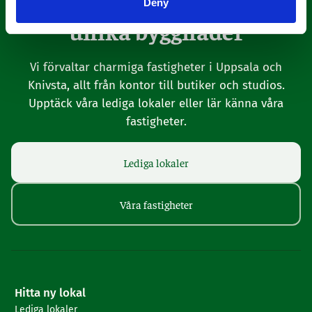
Deny
unika byggnader
Vi förvaltar charmiga fastigheter i Uppsala och
Knivsta, allt från kontor till butiker och studios.
Upptäck våra lediga lokaler eller lär känna våra
fastigheter.
Lediga lokaler
Våra fastigheter
Hitta ny lokal
Lediga lokaler