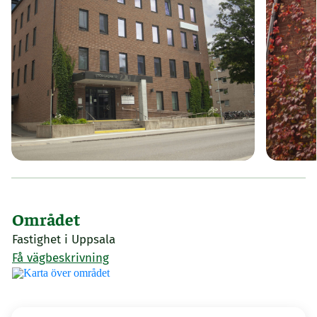
Området
Fastighet i Uppsala
Få vägbeskrivning