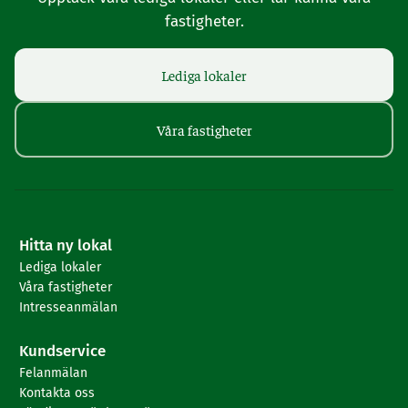
fastigheter.
Lediga lokaler
Våra fastigheter
Hitta ny lokal
Lediga lokaler
Våra fastigheter
Intresseanmälan
Kundservice
Felanmälan
Kontakta oss