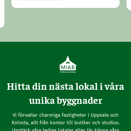
Hitta din nästa lokal i våra
unika byggnader
Vi förvaltar charmiga fastigheter i Uppsala och
Knivsta, allt från kontor till butiker och studios.
Upptäck våra lediga lokaler eller lär känna våra