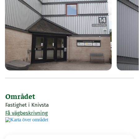
Området
Fastighet i Knivsta
Få vägbeskrivning