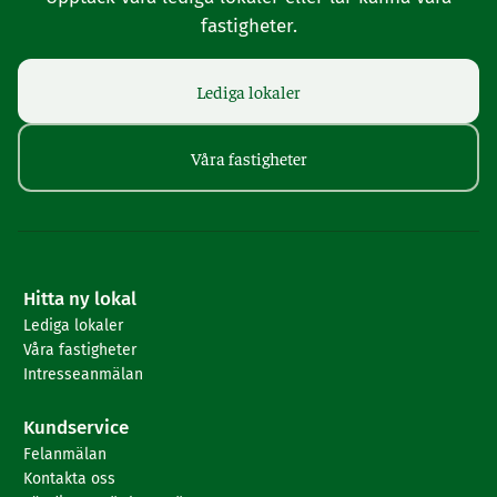
fastigheter.
Lediga lokaler
Våra fastigheter
Hitta ny lokal
Lediga lokaler
Våra fastigheter
Intresseanmälan
Kundservice
Felanmälan
Kontakta oss