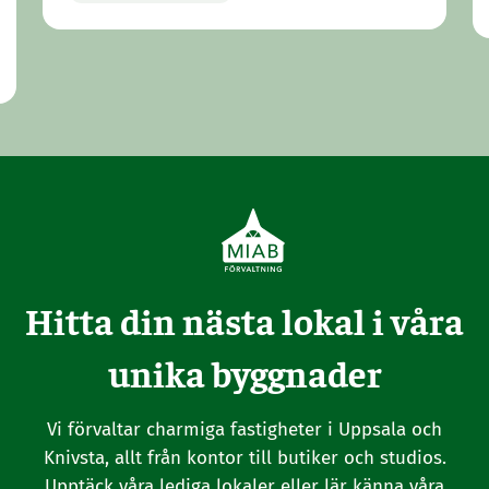
Hitta din nästa lokal i våra
unika byggnader
Vi förvaltar charmiga fastigheter i Uppsala och
Knivsta, allt från kontor till butiker och studios.
Upptäck våra lediga lokaler eller lär känna våra