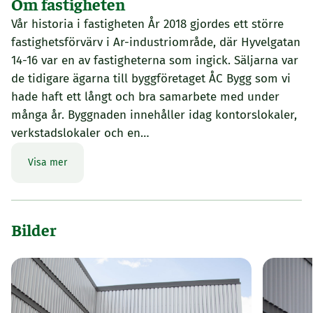
Om fastigheten
Vår historia i fastigheten År 2018 gjordes ett större
fastighetsförvärv i Ar-industriområde, där Hyvelgatan
14-16 var en av fastigheterna som ingick. Säljarna var
de tidigare ägarna till byggföretaget ÅC Bygg som vi
hade haft ett långt och bra samarbete med under
många år. Byggnaden innehåller idag kontorslokaler,
verkstadslokaler och en…
Visa mer
Bilder